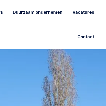
ws
Duurzaam ondernemen
Vacatures
Contact