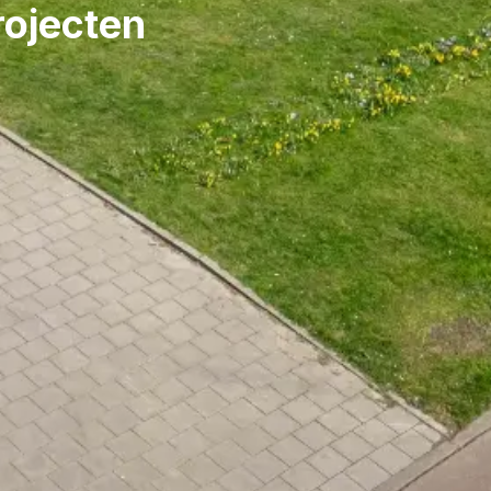
rojecten