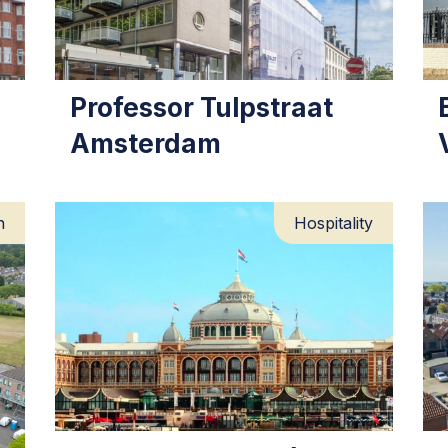
Professor Tulpstraat
Amsterdam
n
Hospitality