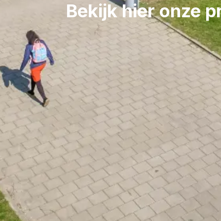
Bekijk hier onze p