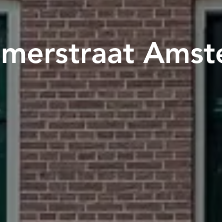
merstraat Amst