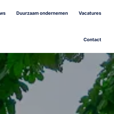
ws
Duurzaam ondernemen
Vacatures
Contact