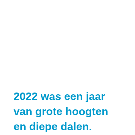
2022 was een jaar
van grote hoogten
en diepe dalen.