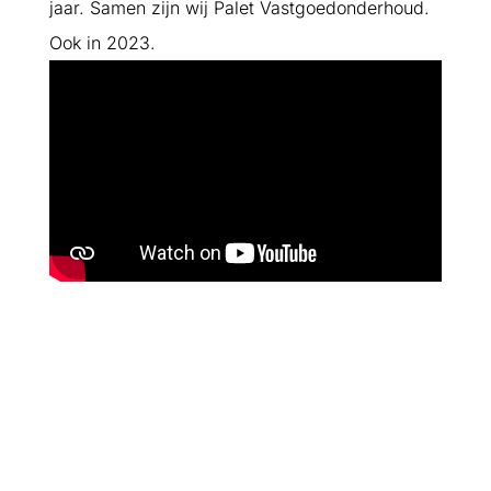
jaar. Samen zijn wij Palet Vastgoedonderhoud.
Ook in 2023.