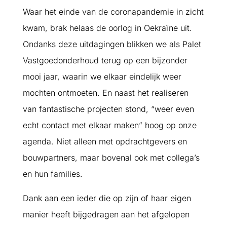
Waar het einde van de coronapandemie in zicht
kwam, brak helaas de oorlog in Oekraïne uit.
Ondanks deze uitdagingen blikken we als Palet
Vastgoedonderhoud terug op een bijzonder
mooi jaar, waarin we elkaar eindelijk weer
mochten ontmoeten. En naast het realiseren
van fantastische projecten stond, “weer even
echt contact met elkaar maken” hoog op onze
agenda. Niet alleen met opdrachtgevers en
bouwpartners, maar bovenal ook met collega’s
en hun families.
Dank aan een ieder die op zijn of haar eigen
manier heeft bijgedragen aan het afgelopen