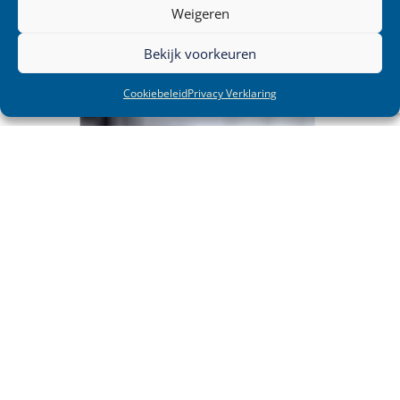
Weigeren
Bekijk voorkeuren
Cookiebeleid
Privacy Verklaring