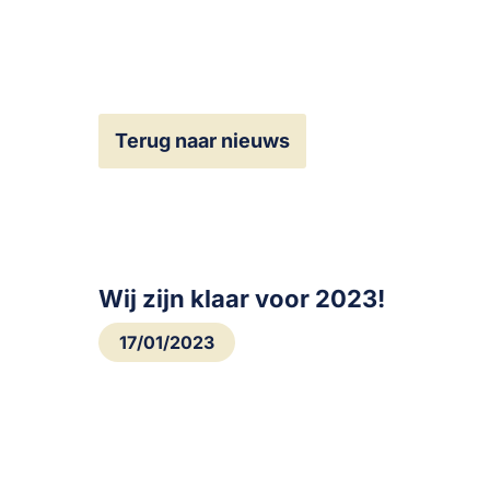
Terug naar nieuws
Wij zijn klaar voor 2023!
17/01/2023