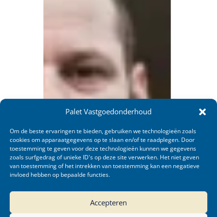
Palet Vastgoedonderhoud
Om de beste ervaringen te bieden, gebruiken we technologieën zoals
cookies om apparaatgegevens op te slaan en/of te raadplegen. Door
toestemming te geven voor deze technologieën kunnen we gegevens
zoals surfgedrag of unieke ID's op deze site verwerken. Het niet geven
van toestemming of het intrekken van toestemming kan een negatieve
invloed hebben op bepaalde functies.
Accepteren