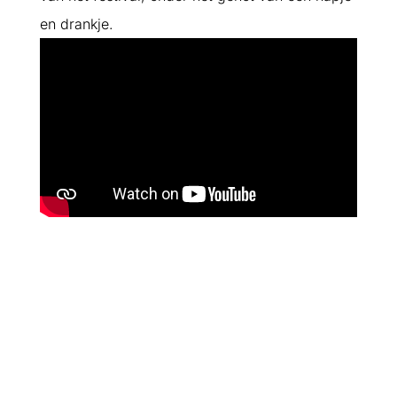
en drankje.