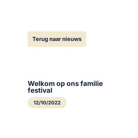
Terug naar nieuws
Welkom op ons familie
festival
12/10/2022