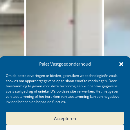
Palet Vastgoedonderhoud
Om de beste ervaringen te bieden, gebruiken we technologieën zoals
cookies om apparaatgegevens op te slaan en/of te raadplegen. Door
toestemming te geven voor deze technologieën kunnen we gegevens
zoals surfgedrag of unieke ID's op deze site verwerken. Het niet geven
van toestemming of het intrekken van toestemming kan een negatieve
invloed hebben op bepaalde functies.
Accepteren