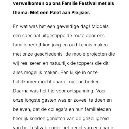
verwelkomen op ons Familie Festival met als
thema: Met een Palet aan Pleijsier.
En wat was het een geweldige dag! Middels
een speciaal uitgestippelde route door ons
familiebedrijf kon jong en oud kennis maken
met onze geschiedenis, de mooie projecten die
wij realiseren en natuurlijk de toppers die dit
alles mogelijk maken. Een kijkje in onze
hotelkamer mocht daarbij niet ontbreken.
Daarna was het tijd voor ontspanning. Voor
onze jongste gasten was er zoveel te doen en
beleven, dat de collega's en hun familieleden
heerlijk konden genieten van de gezelligheid
van het festival, onder het genot van een hapje