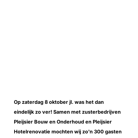
Op zaterdag 8 oktober jl. was het dan
eindelijk zo ver! Samen met zusterbedrijven
Pleijsier Bouw en Onderhoud en Pleijsier
Hotelrenovatie mochten wij zo'n 300 gasten