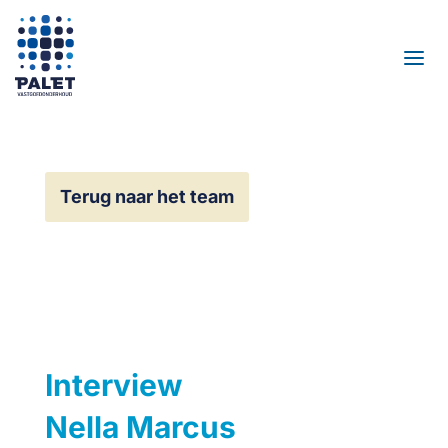
Terug naar het team
Interview
Nella Marcus