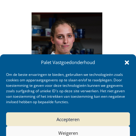
Palet Vastgoedonderhoud
Om de beste ervaringen te bieden, gebruiken we technologieën zoals
cookies om apparaatgegevens op te slaan en/of te raadplegen. Door
toestemming te geven voor deze technologieën kunnen we gegevens
zoals surfgedrag of unieke ID's op deze site verwerken. Het niet geven
van toestemming of het intrekken van toestemming kan een negatieve
invloed hebben op bepaalde functies.
Accepteren
Weigeren