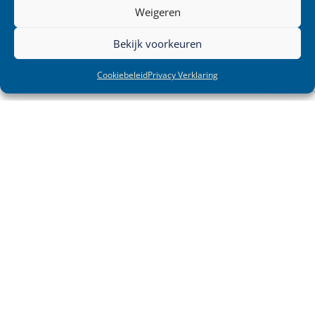
Weigeren
Bekijk voorkeuren
Cookiebeleid
Privacy Verklaring