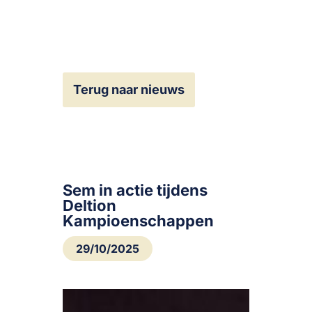
Terug naar nieuws
Sem in actie tijdens
Deltion
Kampioenschappen
29/10/2025