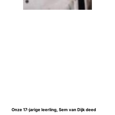
Onze 17-jarige leerling, Sem van Dijk deed