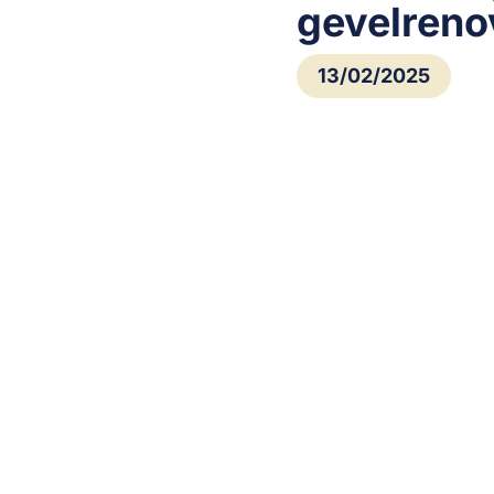
gevelreno
13/02/2025