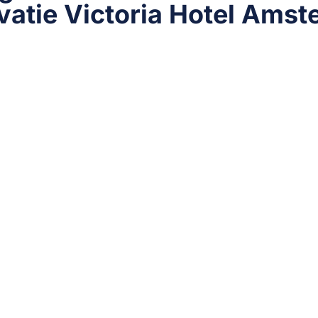
vatie Victoria Hotel Ams