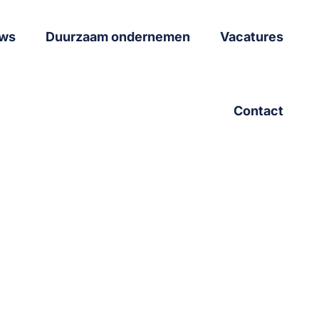
ws
Duurzaam ondernemen
Vacatures
Contact