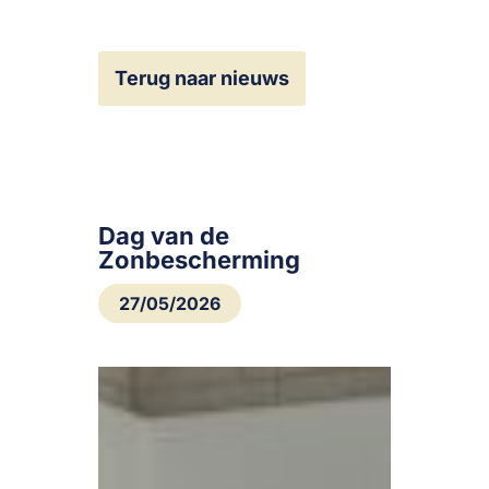
Terug naar nieuws
Dag van de
Zonbescherming
27/05/2026