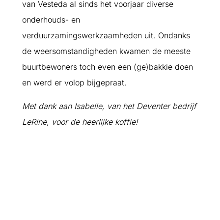
van Vesteda al sinds het voorjaar diverse
onderhouds- en
verduurzamingswerkzaamheden uit. Ondanks
de weersomstandigheden kwamen de meeste
buurtbewoners toch even een (ge)bakkie doen
en werd er volop bijgepraat.
Met dank aan Isabelle, van het Deventer bedrijf
LeRine, voor de heerlijke koffie!