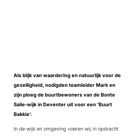
Als blijk van waardering en natuurlijk voor de
gezelligheid, nodigden teamleider Mark en
zijn ploeg de buurtbewoners van de Bonte
Salie-wijk in Deventer uit voor een 'Buurt
Bakkie'.
In de wijk en omgeving voeren wij in opdracht