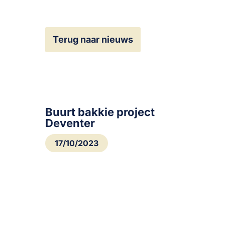
Terug naar nieuws
Buurt bakkie project
Deventer
17/10/2023