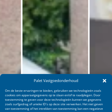
Palet Vastgoedonderhoud
Om de beste ervaringen te bieden, gebruiken we technologieën zoals
cookies om apparaatgegevens op te slaan en/of te raadplegen. Door
toestemming te geven voor deze technologieën kunnen we gegevens
zoals surfgedrag of unieke ID's op deze site verwerken. Het niet geven
van toestemming of het intrekken van toestemming kan een negatieve